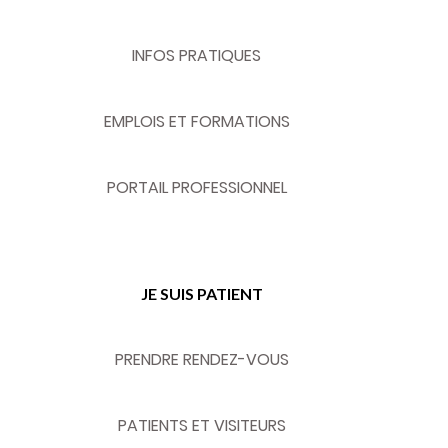
INFOS PRATIQUES
EMPLOIS ET FORMATIONS
PORTAIL PROFESSIONNEL
JE SUIS PATIENT
PRENDRE RENDEZ-VOUS
PATIENTS ET VISITEURS