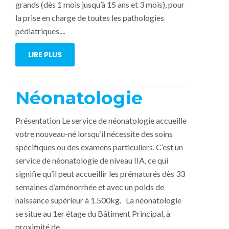
grands (dès 1 mois jusqu’à 15 ans et 3 mois), pour
la prise en charge de toutes les pathologies
pédiatriques....
LIRE PLUS
Néonatologie
Présentation Le service de néonatologie accueille
votre nouveau-né lorsqu’il nécessite des soins
spécifiques ou des examens particuliers. C’est un
service de néonatologie de niveau IIA, ce qui
signifie qu’il peut accueillir les prématurés dès 33
semaines d’aménorrhée et avec un poids de
naissance supérieur à 1.500kg. La néonatologie
se situe au 1er étage du Bâtiment Principal, à
proximité de...