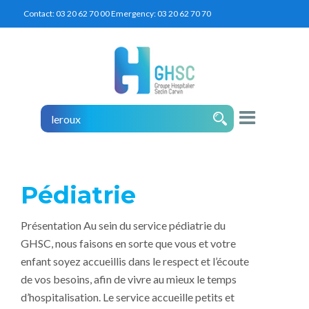
Contact:
03 20 62 70 00
Emergency:
03 20 62 70 70
Pédiatrie
Présentation Au sein du service pédiatrie du
GHSC, nous faisons en sorte que vous et votre
enfant soyez accueillis dans le respect et l’écoute
de vos besoins, afin de vivre au mieux le temps
d’hospitalisation. Le service accueille petits et