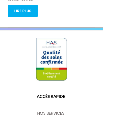
LIRE PLUS
ACCÈS RAPIDE
NOS SERVICES