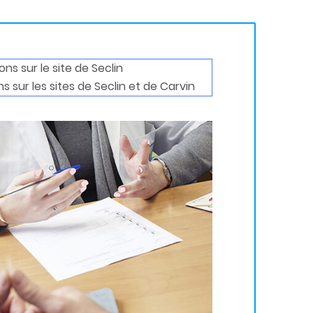
ons sur le site de Seclin
s sur les sites de Seclin et de Carvin