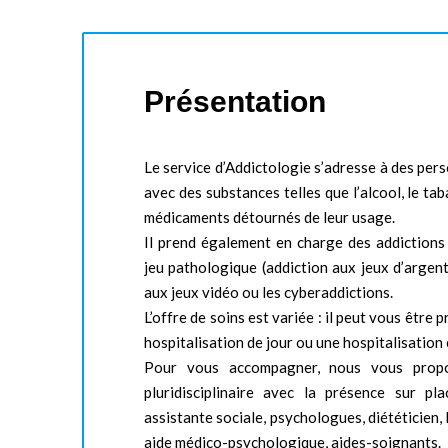
Présentation
Le service d’Addictologie s’adresse à des pers
avec des substances telles que l’alcool, le taba
médicaments détournés de leur usage.
Il prend également en charge des addiction
jeu pathologique (addiction aux jeux d’argent
aux jeux vidéo ou les cyberaddictions.
L’offre de soins est variée : il peut vous être
hospitalisation de jour ou une hospitalisation
Pour vous accompagner, nous vous prop
pluridisciplinaire avec la présence sur pla
assistante sociale, psychologues, diététicien, 
aide médico-psychologique, aides-soignants.