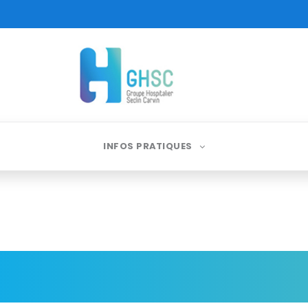
INFOS PRATIQUES