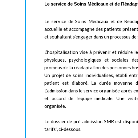
Le service de Soins Médicaux et de Réadapt
Le service de Soins Médicaux et de Réada
accueille et accompagne des patients présent
et souhaitant s’engager dans un processus de 
L’hospitalisation vise à prévenir et réduire 
physiques, psychologiques et sociales de
promouvoir la réadaptation des personnes hos
Un projet de soins individualisés, établi ent
patient est élaboré. La durée moyenne d
L’admission dans le service organisée après e
et accord de l’équipe médicale. Une visi
organisée.
Le dossier de pré-admission SMR est disponi
tarifs”, ci-dessous.