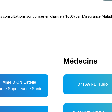
s consultations sont prises en charge à 100% par l’Assurance Malad
Médecins
Mme DION Estelle
Dr FAVRE Hugo
dre Supérieur de Santé