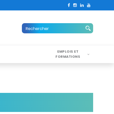
EMPLOIS ET
FORMATIONS