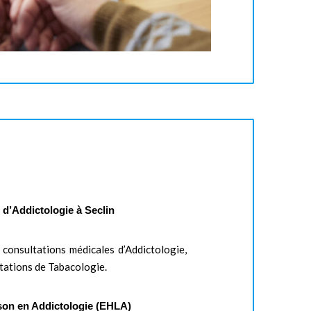
 d’Addictologie à Seclin
 consultations médicales d’Addictologie,
ltations de Tabacologie.
ison en Addictologie (EHLA)