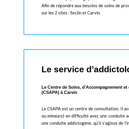
Afin de répondre aux besoins de soins de pr
sur les 2 sites : Seclin et Carvin.
Le service d’addictol
Le Centre de Soins, d’Accompagnement et 
(CSAPA) à Carvin
Le CSAPA est un centre de consultation. Il ac
ou mineure) en difficulté avec une conduite a
une conduite addictogène, qu’il s’agisse de l