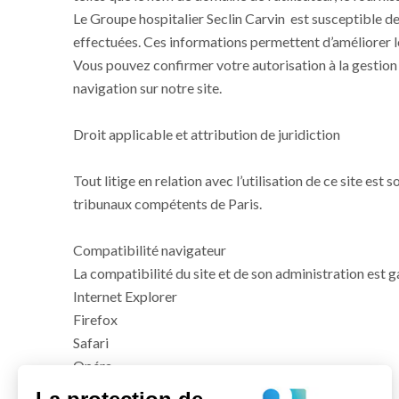
Le Groupe hospitalier Seclin Carvin est susceptible de t
effectuées. Ces informations permettent d’améliorer le c
Vous pouvez confirmer votre autorisation à la gestion 
navigation sur notre site.
Droit applicable et attribution de juridiction
Tout litige en relation avec l’utilisation de ce site est 
tribunaux compétents de Paris.
Compatibilité navigateur
La compatibilité du site et de son administration est g
Internet Explorer
Firefox
Safari
Opéra
Google Chrome