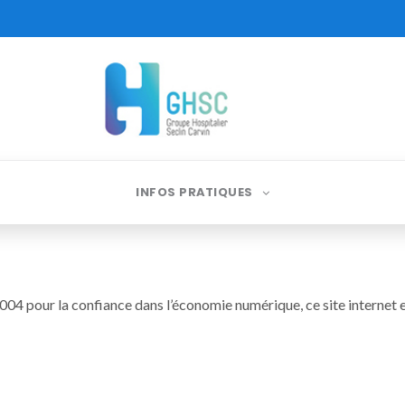
INFOS PRATIQUES
 2004 pour la confiance dans l’économie numérique, ce site internet e