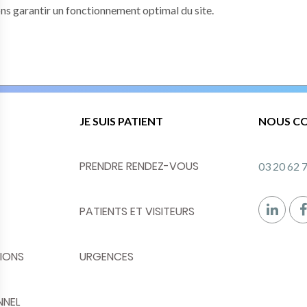
ons garantir un fonctionnement optimal du site.
JE SUIS PATIENT
NOUS C
PRENDRE RENDEZ-VOUS
03 20 62 
PATIENTS ET VISITEURS
IONS
URGENCES
NNEL