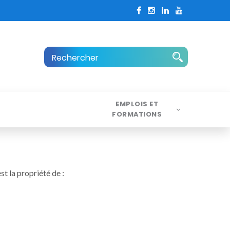
EMPLOIS ET
FORMATIONS
st la propriété de :