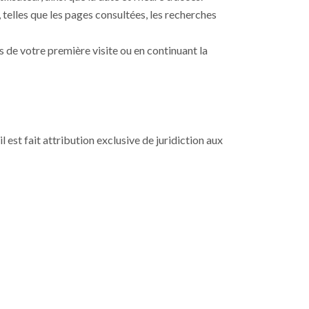
, telles que les pages consultées, les recherches
 de votre première visite ou en continuant la
il est fait attribution exclusive de juridiction aux