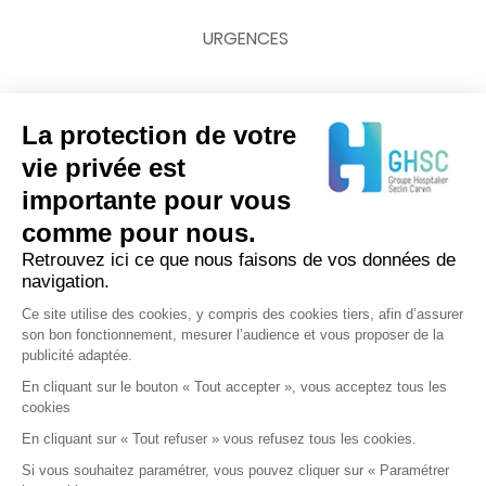
URGENCES
La protection de votre
NOUS CONTACTER
vie privée est
importante pour vous
03 20 62 70 00
comme pour nous.
Retrouvez ici ce que nous faisons de vos données de
navigation.
Ce site utilise des cookies, y compris des cookies tiers, afin d’assurer
son bon fonctionnement, mesurer l’audience et vous proposer de la
publicité adaptée.
En cliquant sur le bouton « Tout accepter », vous acceptez tous les
cookies
En cliquant sur « Tout refuser » vous refusez tous les cookies.
Si vous souhaitez paramétrer, vous pouvez cliquer sur « Paramétrer