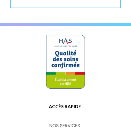
ACCÈS RAPIDE
NOS SERVICES