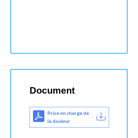
Document
Prise en charge de
la douleur