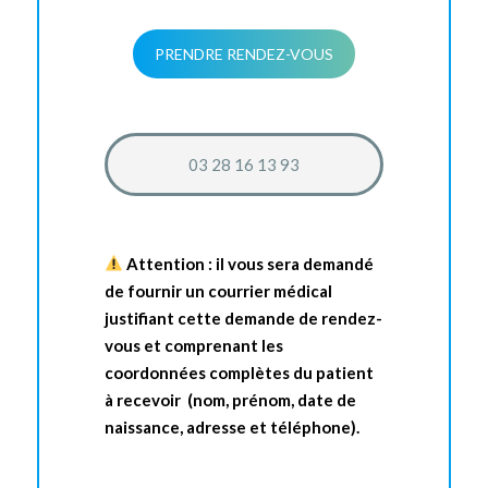
PRENDRE RENDEZ-VOUS
03 28 16 13 93
Attention : il vous sera demandé
de fournir un courrier médical
justifiant cette demande de rendez-
vous et comprenant les
coordonnées complètes du patient
à recevoir (nom, prénom, date de
naissance, adresse et téléphone).