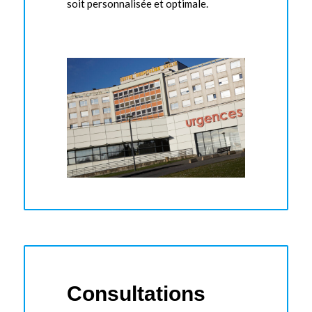
soit personnalisée et optimale.
Consultations