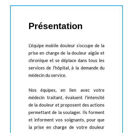
Présentation
L’équipe mobile douleur s’occupe de la
prise en charge de la douleur aigüe et
chronique et se déplace dans tous les
services de l’hôpital, à la demande du
médecin du service.
Nos équipes, en lien avec votre
médecin traitant, évaluent l’intensité
de la douleur et proposent des actions
permettant de la soulager. Ils forment
et informent vos soignants, pour que
la prise en charge de votre douleur