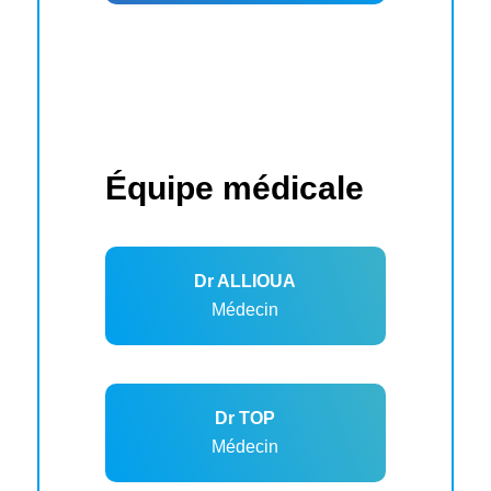
Équipe médicale
Dr ALLIOUA
Médecin
Dr TOP
Médecin