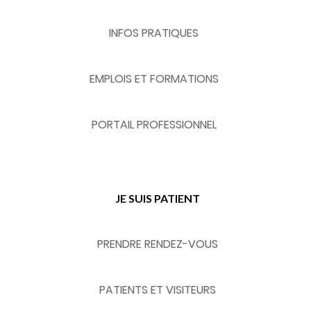
INFOS PRATIQUES
EMPLOIS ET FORMATIONS
PORTAIL PROFESSIONNEL
JE SUIS PATIENT
PRENDRE RENDEZ-VOUS
PATIENTS ET VISITEURS