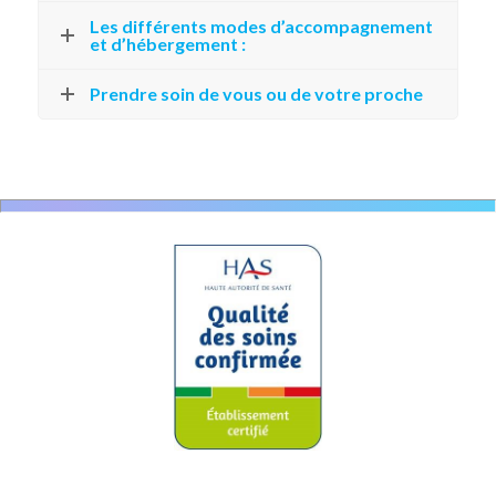
Les différents modes d’accompagnement
et d’hébergement :
Prendre soin de vous ou de votre proche