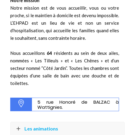
Notre mission
Notre mission est de vous accueillir, vous ou votre
proche, si le maintien à domicile est devenu impossible.
L’EHPAD est un lieu de vie et non un service
d’hospitalisation, qui accueille les familles quand elles
le souhaitent, sans contrainte horaire.
Nous accueillons
64
résidents au sein de deux ailes,
nommées « Les Tilleuls » et « Les Chênes » et d’un
secteur nommé “Côté Jardin”. Toutes les chambres sont
équipées d’une salle de bain avec une douche et de
toilettes.
5 rue Honoré de BALZAC à
Wattignies.
Les animations