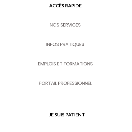
ACCÈS RAPIDE
NOS SERVICES
INFOS PRATIQUES
EMPLOIS ET FORMATIONS
PORTAIL PROFESSIONNEL
JE SUIS PATIENT