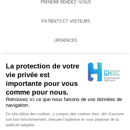
PRENDRE RENDEZ-VOUS
PATIENTS ET VISITEURS
URGENCES
La protection de votre
NOUS CONTACTER
vie privée est
importante pour vous
03 20 62 70 00
comme pour nous.
Retrouvez ici ce que nous faisons de vos données de
navigation.
Ce site utilise des cookies, y compris des cookies tiers, afin d’assurer
son bon fonctionnement, mesurer l’audience et vous proposer de la
publicité adaptée.