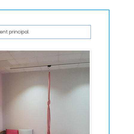
nt principal.