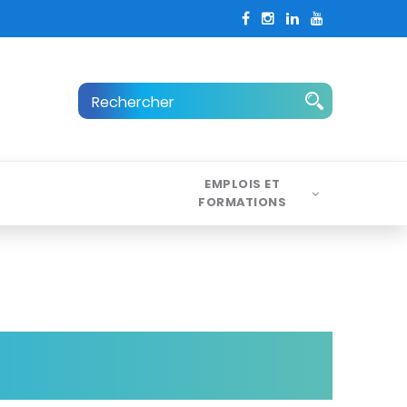
EMPLOIS ET
FORMATIONS