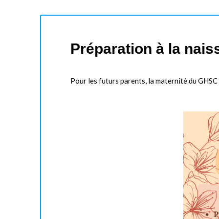
Préparation à la nai
Pour les futurs parents, la maternité du GHSC