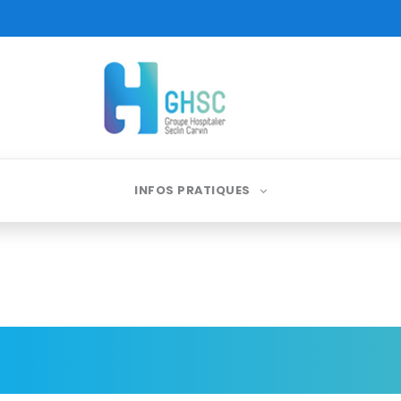
INFOS PRATIQUES