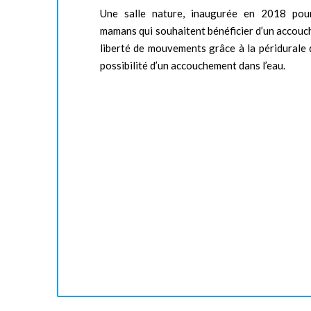
Une salle nature, inaugurée en 2018 pour
mamans qui souhaitent bénéficier d’un accou
liberté de mouvements grâce à la péridurale 
possibilité d’un accouchement dans l’eau.