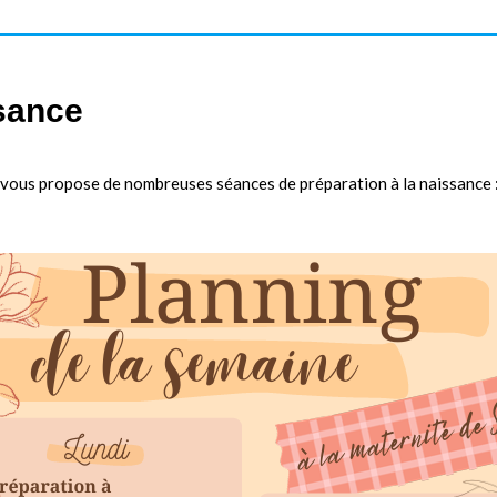
ssance
 vous propose de nombreuses séances de préparation à la naissance 