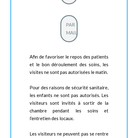
PAR
MAIL
Afin de favoriser le repos des patients
et le bon déroulement des soins, les
visites ne sont pas autorisées le matin.
Pour des raisons de sécurité sanitaire,
les enfants ne sont pas autorisés. Les
visiteurs sont invités à sortir de la
chambre pendant les soins et
l’entretien des locaux.
Les visiteurs ne peuvent pas se rentre