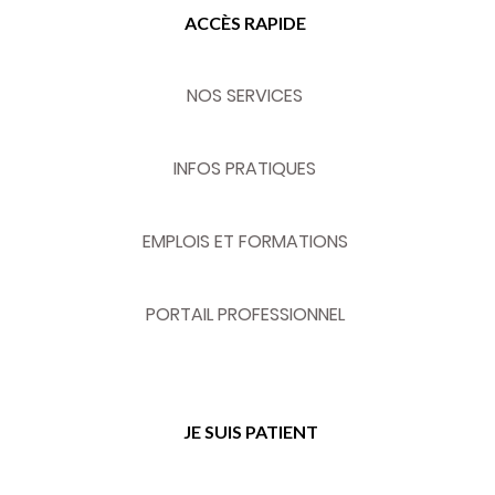
ACCÈS RAPIDE
NOS SERVICES
INFOS PRATIQUES
EMPLOIS ET FORMATIONS
PORTAIL PROFESSIONNEL
JE SUIS PATIENT