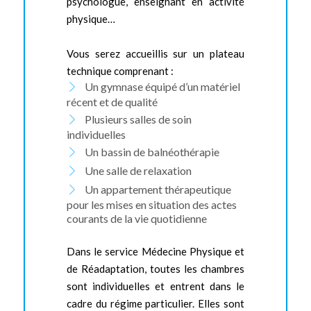
psychologue, enseignant en activité
physique…
Vous serez accueillis sur un plateau
technique comprenant :
Un gymnase équipé d’un matériel
récent et de qualité
Plusieurs salles de soin
individuelles
Un bassin de balnéothérapie
Une salle de relaxation
Un appartement thérapeutique
pour les mises en situation des actes
courants de la vie quotidienne
Dans le service Médecine Physique et
de Réadaptation, toutes les chambres
sont individuelles et entrent dans le
cadre du régime particulier. Elles sont