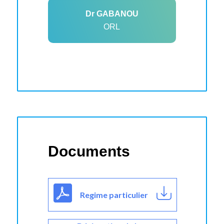
Dr GABANOU
ORL
Documents
Regime particulier