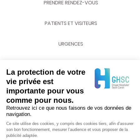
PRENDRE RENDEZ-VOUS
PATIENTS ET VISITEURS
URGENCES
La protection de votre
NOUS CONTACTER
vie privée est
importante pour vous
03 20 62 70 00
comme pour nous.
Retrouvez ici ce que nous faisons de vos données de
navigation.
Ce site utilise des cookies, y compris des cookies tiers, afin d’assurer
son bon fonctionnement, mesurer l’audience et vous proposer de la
publicité adaptée.