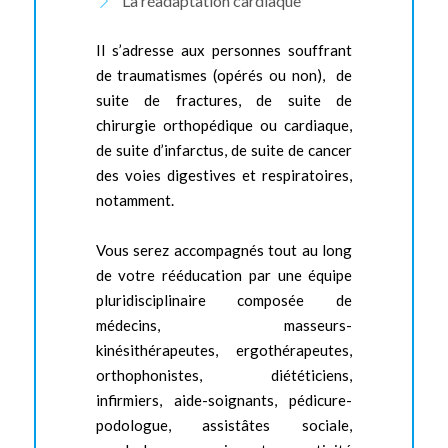
La réadaptation cardiaque
Il s’adresse aux personnes souffrant
de traumatismes (opérés ou non), de
suite de fractures, de suite de
chirurgie orthopédique ou cardiaque,
de suite d’infarctus, de suite de cancer
des voies digestives et respiratoires,
notamment.
Vous serez accompagnés tout au long
de votre rééducation par une équipe
pluridisciplinaire composée de
médecins, masseurs-
kinésithérapeutes, ergothérapeutes,
orthophonistes, diététiciens,
infirmiers, aide-soignants, pédicure-
podologue, assistâtes sociale,