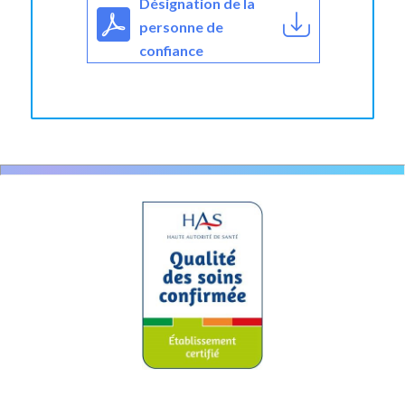
Désignation de la
personne de
confiance