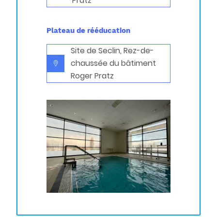
Pratz
Plateau de rééducation
Site de Seclin, Rez-de-
chaussée du bâtiment
Roger Pratz