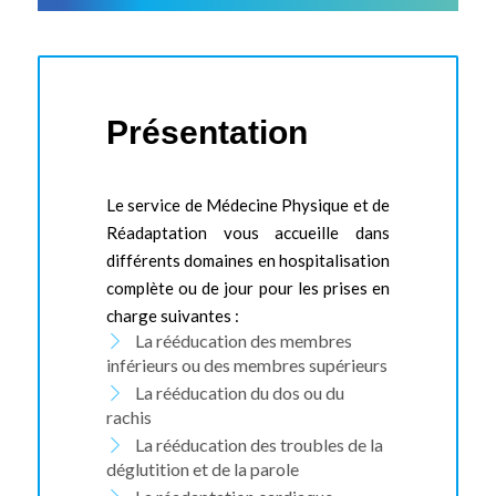
Présentation
Le service de Médecine Physique et de
Réadaptation vous accueille dans
différents domaines en hospitalisation
complète ou de jour pour les prises en
charge suivantes :
La rééducation des membres
inférieurs ou des membres supérieurs
La rééducation du dos ou du
rachis
La rééducation des troubles de la
déglutition et de la parole