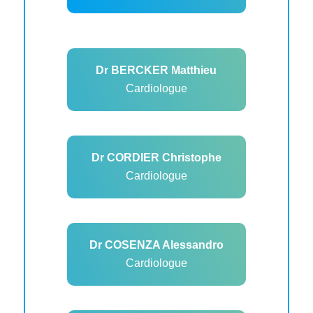
Dr BERCKER Matthieu
Cardiologue
Dr CORDIER Christophe
Cardiologue
Dr COSENZA Alessandro
Cardiologue