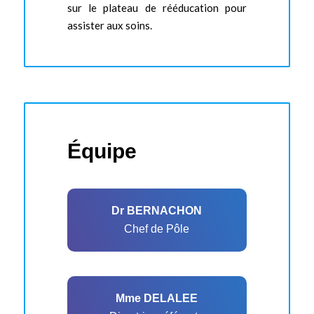
sur le plateau de rééducation pour
assister aux soins.
Équipe
Dr BERNACHON
Chef de Pôle
Mme DELALEE