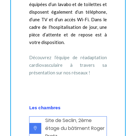
équipées d’un lavabo et de toilettes et
disposent également d’un téléphone,
d’une TV et d’un accès Wi-Fi. Dans le
cadre de l’hospitalisation de jour, une
pièce d’attente et de repose est à
votre disposition.
Découvrez l’équipe de réadaptation
cardiovasculaire à travers sa
présentation sur nos réseaux !
Les chambres
Site de Seclin, 2ème
étage du bâtiment Roger