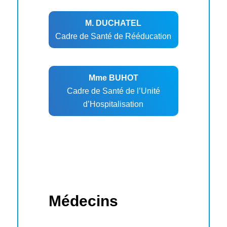
M. DUCHATEL
Cadre de Santé de Rééducation
Mme BUHOT
Cadre de Santé de l’Unité
d’Hospitalisation
Médecins