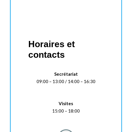
Horaires et
contacts
Secrétariat
09:00 – 13:00 / 14:00 – 16:30
Visites
15:00 – 18:00