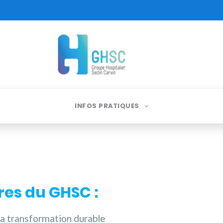
INFOS PRATIQUES
res du GHSC :
la transformation durable