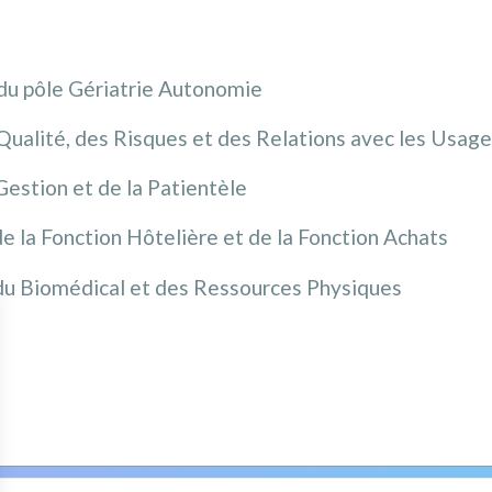
du pôle Gériatrie Autonomie
a Qualité, des Risques et des Relations avec les Usag
Gestion et de la Patientèle
de la Fonction Hôtelière et de la Fonction Achats
du Biomédical et des Ressources Physiques