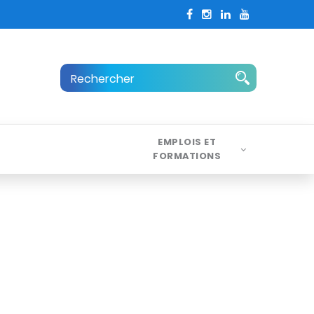
EMPLOIS ET
FORMATIONS