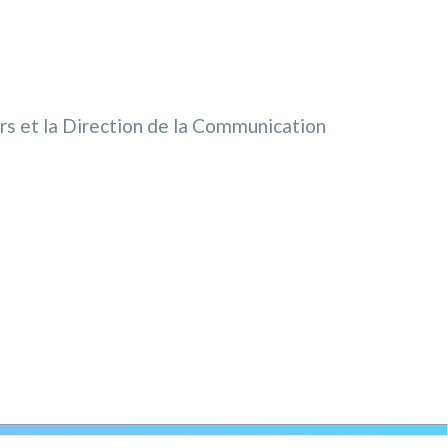
ers et la Direction de la Communication