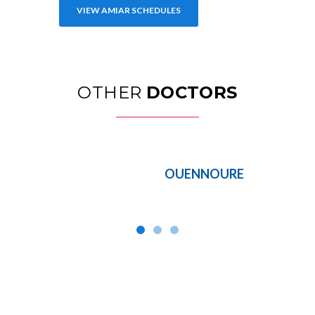
VIEW AMIAR SCHEDULES
OTHER
DOCTORS
OUENNOURE