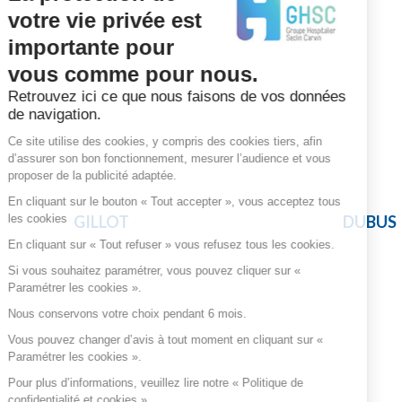
votre vie privée est
importante pour
vous comme pour nous.
Retrouvez ici ce que nous faisons de vos données
de navigation.
Ce site utilise des cookies, y compris des cookies tiers, afin
d’assurer son bon fonctionnement, mesurer l’audience et vous
proposer de la publicité adaptée.
En cliquant sur le bouton « Tout accepter », vous acceptez tous
les cookies
GILLOT
DUBUS
En cliquant sur « Tout refuser » vous refusez tous les cookies.
Si vous souhaitez paramétrer, vous pouvez cliquer sur «
Paramétrer les cookies ».
Nous conservons votre choix pendant 6 mois.
Vous pouvez changer d’avis à tout moment en cliquant sur «
Paramétrer les cookies ».
Pour plus d’informations, veuillez lire notre « Politique de
confidentialité et cookies ».