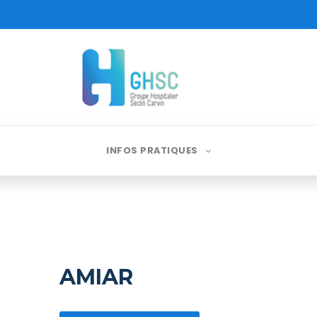
INFOS PRATIQUES
AMIAR