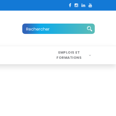
EMPLOIS ET
FORMATIONS