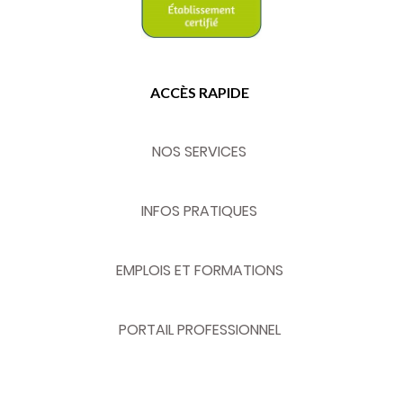
ACCÈS RAPIDE
NOS SERVICES
INFOS PRATIQUES
EMPLOIS ET FORMATIONS
PORTAIL PROFESSIONNEL