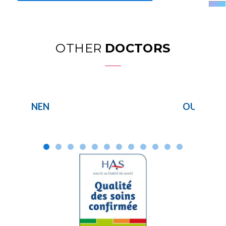
OTHER
DOCTORS
NEN
OUENNO