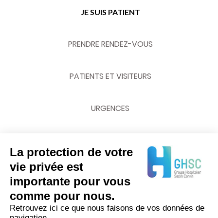
JE SUIS PATIENT
PRENDRE RENDEZ-VOUS
PATIENTS ET VISITEURS
URGENCES
La protection de votre
NOUS CONTACTER
vie privée est
importante pour vous
03 20 62 70 00
comme pour nous.
Retrouvez ici ce que nous faisons de vos données de
navigation.