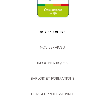
ACCÈS RAPIDE
NOS SERVICES
INFOS PRATIQUES
EMPLOIS ET FORMATIONS
PORTAIL PROFESSIONNEL