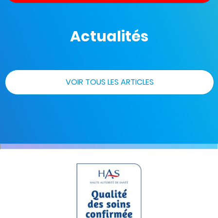
Actualités
VOIR TOUS LES ARTICLES