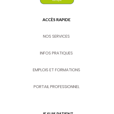
ACCÈS RAPIDE
NOS SERVICES
INFOS PRATIQUES
EMPLOIS ET FORMATIONS
PORTAIL PROFESSIONNEL
JE SUIS PATIENT