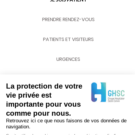
PRENDRE RENDEZ-VOUS
PATIENTS ET VISITEURS
URGENCES
La protection de votre
NOUS CONTACTER
vie privée est
importante pour vous
03 20 62 70 00
comme pour nous.
Retrouvez ici ce que nous faisons de vos données de
navigation.