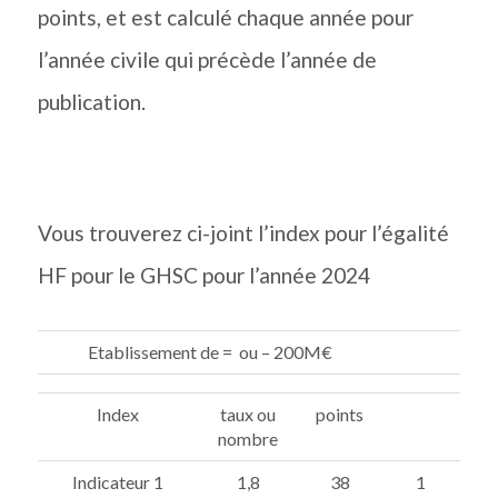
points, et est calculé chaque année pour
l’année civile qui précède l’année de
publication.
Vous trouverez ci-joint l’index pour l’égalité
HF pour le GHSC pour l’année 2024
Etablissement de = ou – 200M€
Index
taux ou
points
nombre
Indicateur 1
1,8
38
1