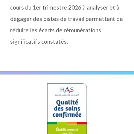
cours du 1er trimestre 2026 à analyser et à
dégager des pistes de travail permettant de
réduire les écarts de rémunérations
significatifs constatés.