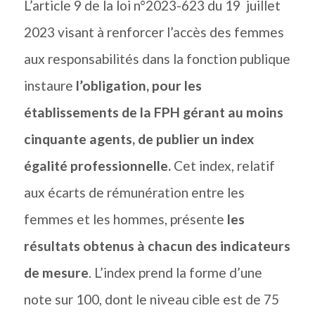
L’article 9 de la loi n°2023-623 du 19 juillet
2023 visant à renforcer l’accès des femmes
aux responsabilités dans la fonction publique
instaure
l’obligation, pour les
établissements de la FPH gérant au moins
cinquante agents, de publier un index
égalité professionnelle.
Cet index, relatif
aux écarts de rémunération entre les
femmes et les hommes, présente
les
résultats obtenus à chacun des indicateurs
de mesure
. L’index prend la forme d’une
note sur 100, dont le niveau cible est de 75