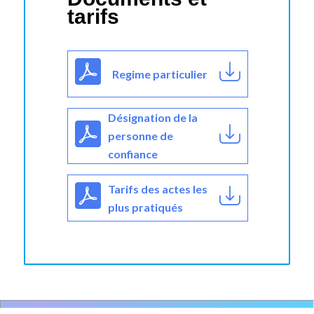
tarifs
Regime particulier
Désignation de la
personne de
confiance
Tarifs des actes les
plus pratiqués