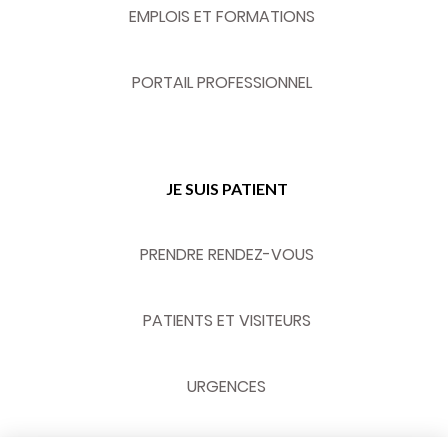
EMPLOIS ET FORMATIONS
PORTAIL PROFESSIONNEL
JE SUIS PATIENT
PRENDRE RENDEZ-VOUS
PATIENTS ET VISITEURS
URGENCES