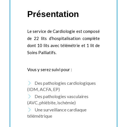
Présentation
Le service de Cardiologie est composé
de 22 lits d’hospitalisation complète
dont 10 lits avec télémétrie et 1 lit de
Soins Palliatifs.
Vous y serez suivi pour :
Des pathologies cardiologiques
(IDM, ACFA, EP)
Des pathologies vasculaires
(AVC, phlébite, ischémie)
Une surveillance cardiaque
télémétrique