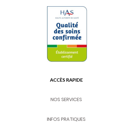
ACCÈS RAPIDE
NOS SERVICES
INFOS PRATIQUES