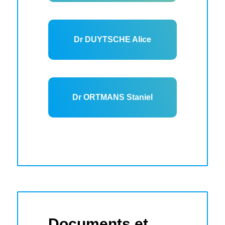
Dr DUYTSCHE Alice
Dr ORTMANS Staniel
Documents et