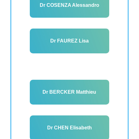
Dr COSENZA Alessandro
Dr FAUREZ Lisa
Dr BERCKER Matthieu
Dr CHEN Elisabeth