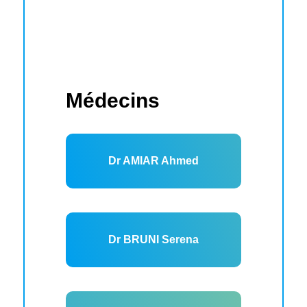
Médecins
Dr AMIAR Ahmed
Dr BRUNI Serena