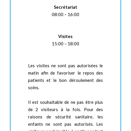
Secrétariat
08:00 – 16:00
Visites
15:00 – 18:00
Les visites ne sont pas autorisées le
matin afin de favoriser le repos des
patients et le bon déroulement des
soins.
Il est souhaitable de ne pas être plus
de 2 visiteurs à la fois. Pour des
raisons de sécurité sanitaire, les
enfants ne sont pas autorisés. Les