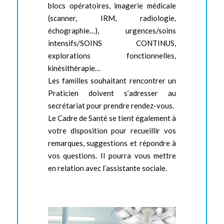
blocs opératoires, imagerie médicale
(scanner, IRM, radiologie,
échographie…), urgences/soins
intensifs/SOINS CONTINUS,
explorations fonctionnelles,
kinésithérapie…
Les familles souhaitant rencontrer un
Praticien doivent s’adresser au
secrétariat pour prendre rendez-vous.
Le Cadre de Santé se tient également à
votre disposition pour recueillir vos
remarques, suggestions et répondre à
vos questions. Il pourra vous mettre
en relation avec l’assistante sociale.