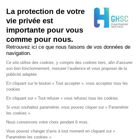
La protection de votre
NOUS CONTACTER
vie privée est
importante pour vous
03 20 62 70 00
comme pour nous.
Retrouvez ici ce que nous faisons de vos données de
navigation.
Ce site utilise des cookies, y compris des cookies tiers, afin d’assurer
son bon fonctionnement, mesurer l’audience et vous proposer de la
publicité adaptée.
En cliquant sur le bouton « Tout accepter », vous acceptez tous les
cookies
En cliquant sur « Tout refuser » vous refusez tous les cookies.
Si vous souhaitez paramétrer, vous pouvez cliquer sur « Paramétrer
les cookies ».
Nous conservons votre choix pendant 6 mois.
Vous pouvez changer d’avis à tout moment en cliquant sur «
Paramétrer les cookies ».