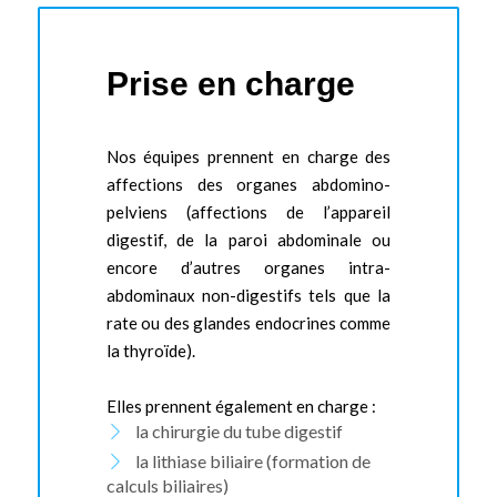
Prise en charge
Nos équipes prennent en charge des
affections des organes abdomino-
pelviens (affections de l’appareil
digestif, de la paroi abdominale ou
encore d’autres organes intra-
abdominaux non-digestifs tels que la
rate ou des glandes endocrines comme
la thyroïde).
Elles prennent également en charge :
la chirurgie du tube digestif
la lithiase biliaire (formation de
calculs biliaires)