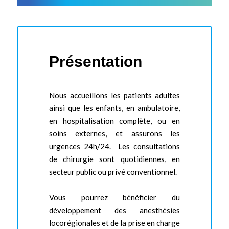
Présentation
Nous accueillons les patients adultes
ainsi que les enfants, en ambulatoire,
en hospitalisation complète, ou en
soins externes, et assurons les
urgences 24h/24. Les consultations
de chirurgie sont quotidiennes, en
secteur public ou privé conventionnel.
Vous pourrez bénéficier du
développement des anesthésies
locorégionales et de la prise en charge