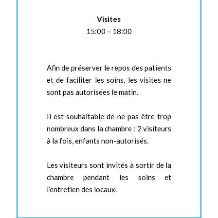
Visites
15:00 – 18:00
Afin de préserver le repos des patients
et de faciliter les soins, les visites ne
sont pas autorisées le matin.
Il est souhaitable de ne pas être trop
nombreux dans la chambre : 2 visiteurs
à la fois, enfants non-autorisés.
Les visiteurs sont invités à sortir de la
chambre pendant les soins et
l’entretien des locaux.