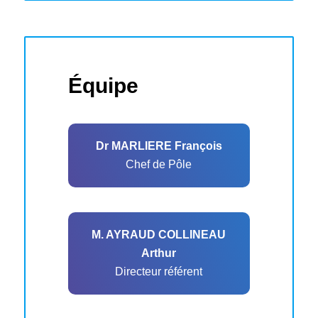
Équipe
Dr MARLIERE François
Chef de Pôle
M. AYRAUD COLLINEAU
Arthur
Directeur référent