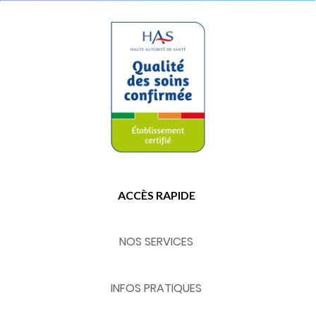
ACCÈS RAPIDE
NOS SERVICES
INFOS PRATIQUES