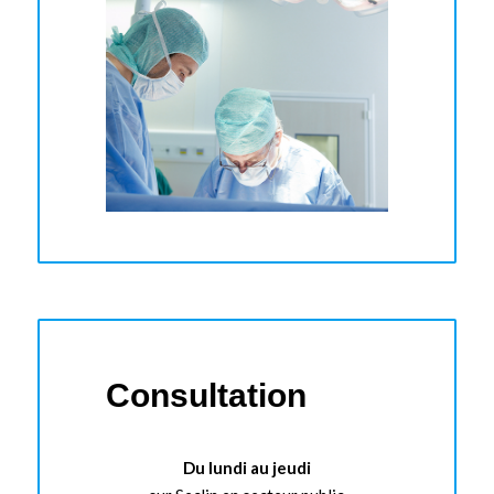
Consultation
Du lundi au jeudi