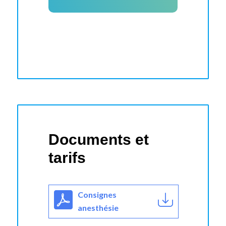
Documents et
tarifs
Consignes
anesthésie