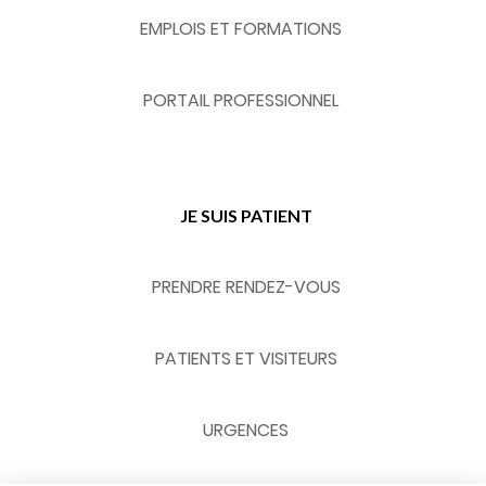
EMPLOIS ET FORMATIONS
PORTAIL PROFESSIONNEL
JE SUIS PATIENT
PRENDRE RENDEZ-VOUS
PATIENTS ET VISITEURS
URGENCES