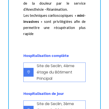
de la douleur par le service
d’Anesthésie –Réanimation.
Les techniques cœlioscopiques «
mini-
invasives
» sont privilégiées afin de
permettre une récupération plus
rapide
Hospitalisation complète
Site de Seclin, 4ème
étage du Bâtiment
Principal
Hospitalisation de jour
Site de Seclin, 3ème