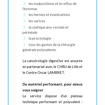
les malpositions et le reflux de
l’estomac
les hernies et éventrations
les varices
la statique ano-rectale et
périnéale
la proctologie
tous les gestes de la chirurgie
générale polyvalente.
La cancérologie digestive est assurée
en partenariat avec le CHRU de Lille et
le Centre Oscar LAMBRET.
Du matériel performant, pour mieux
vous soigner
Le service dispose d’un plateau
technique performant et polyvalent :