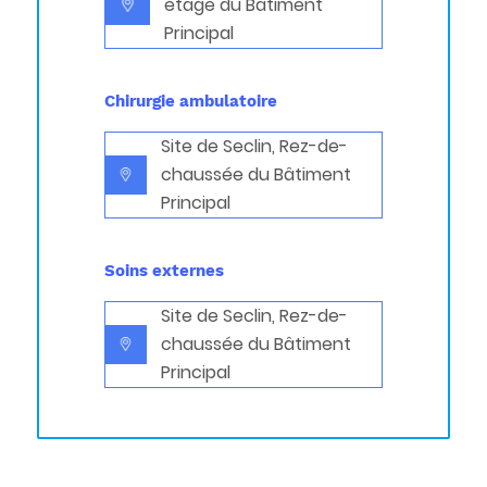
étage du Bâtiment
Principal
Chirurgie ambulatoire
Site de Seclin, Rez-de-
chaussée du Bâtiment
Principal
Soins externes
Site de Seclin, Rez-de-
chaussée du Bâtiment
Principal