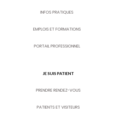
INFOS PRATIQUES
EMPLOIS ET FORMATIONS
PORTAIL PROFESSIONNEL
JE SUIS PATIENT
PRENDRE RENDEZ-VOUS
PATIENTS ET VISITEURS