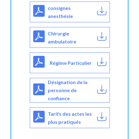
consignes
anesthésie
Chirurgie
ambulatoire
Régime Particulier
Désignation de la
personne de
confiance
Tarifs des actes les
plus pratiqués