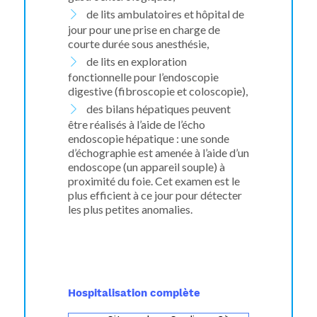
de lits ambulatoires et hôpital de
jour pour une prise en charge de
courte durée sous anesthésie,
de lits en exploration
fonctionnelle pour l’endoscopie
digestive (fibroscopie et coloscopie),
des bilans hépatiques peuvent
être réalisés à l’aide de l’écho
endoscopie hépatique : une sonde
d’échographie est amenée à l’aide d’un
endoscope (un appareil souple) à
proximité du foie. Cet examen est le
plus efficient à ce jour pour détecter
les plus petites anomalies.
Hospitalisation complète