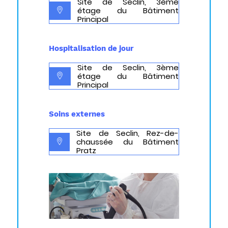
Site de Seclin, 3
ème
étage du Bâtiment
Principal
Hospitalisation de jour
Site de Seclin, 3
ème
étage du Bâtiment
Principal
Soins externes
Site de Seclin, Rez-de-
chaussée du Bâtiment
Pratz