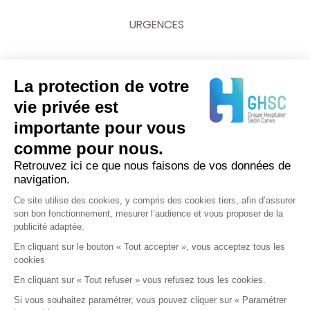
URGENCES
La protection de votre
NOUS CONTACTER
vie privée est
importante pour vous
03 20 62 70 00
comme pour nous.
Retrouvez ici ce que nous faisons de vos données de
navigation.
Ce site utilise des cookies, y compris des cookies tiers, afin d’assurer
son bon fonctionnement, mesurer l’audience et vous proposer de la
publicité adaptée.
En cliquant sur le bouton « Tout accepter », vous acceptez tous les
cookies
En cliquant sur « Tout refuser » vous refusez tous les cookies.
Si vous souhaitez paramétrer, vous pouvez cliquer sur « Paramétrer