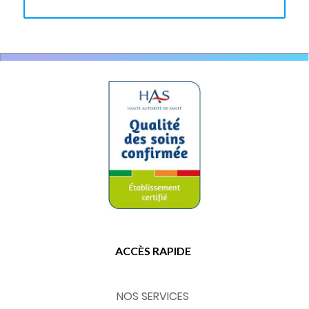
ACCÈS RAPIDE
NOS SERVICES