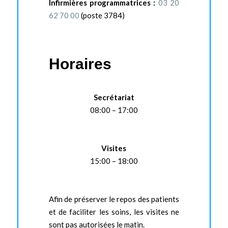
Infirmières programmatrices :
03 20
62 70 00
(poste 3784)
Horaires
Secrétariat
08:00 – 17:00
Visites
15:00 – 18:00
Afin de préserver le repos des patients
et de faciliter les soins, les visites ne
sont pas autorisées le matin.