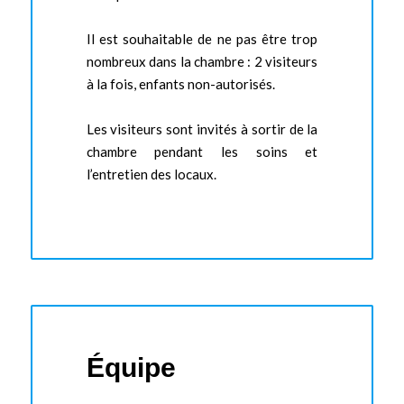
Il est souhaitable de ne pas être trop
nombreux dans la chambre : 2 visiteurs
à la fois, enfants non-autorisés.
Les visiteurs sont invités à sortir de la
chambre pendant les soins et
l’entretien des locaux.
Équipe