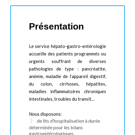
Présentation
Le service hépato-gastro-entérologie
accueille des patients programmés ou
urgents souffrant de diverses
pathologies de type : pancréatite,
anémie, maladie de l’appareil digestif,
du colon, cirrhoses, hépatites,
maladies inflammatoires chroniques
intestinales, troubles du transit…
Nous disposons:
de lits d’hospitalisation à durée
déterminée pour les bilans
gastroentérologiques,