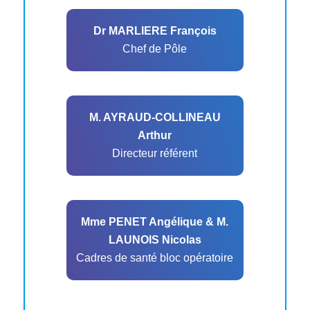
Dr MARLIERE François
Chef de Pôle
M. AYRAUD-COLLINEAU
Arthur
Directeur référent
Mme PENET Angélique & M.
LAUNOIS Nicolas
Cadres de santé bloc opératoire