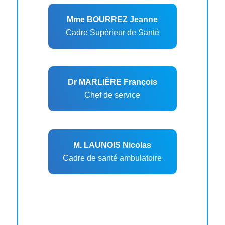
Mme BOURREZ Jeanne
Cadre Supérieur de Santé
Dr MARLIÈRE François
Chef de service
M. LAUNOIS Nicolas
Cadre de santé ambulatoire