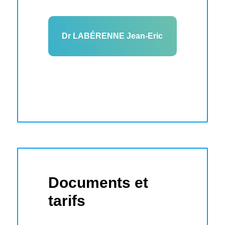
Dr LABÉRENNE Jean-Eric
Documents et
tarifs