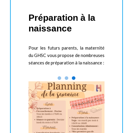
Préparation à la
naissance
Pour les futurs parents, la maternité
du GHSC vous propose de nombreuses
séances de préparation à la naissance :