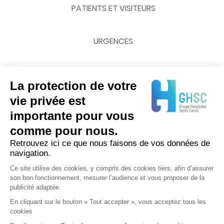
PATIENTS ET VISITEURS
URGENCES
La protection de votre
NOUS CONTACTER
vie privée est
importante pour vous
03 20 62 70 00
comme pour nous.
Retrouvez ici ce que nous faisons de vos données de
navigation.
Ce site utilise des cookies, y compris des cookies tiers, afin d’assurer
son bon fonctionnement, mesurer l’audience et vous proposer de la
publicité adaptée.
En cliquant sur le bouton « Tout accepter », vous acceptez tous les
cookies