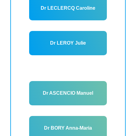
Dr LECLERCQ Caroline
Dr LEROY Julie
Dr ASCENCIO Manuel
Dr BORY Anna-Maria