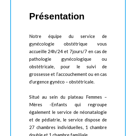
Présentation
Notre équipe du service de
gynécologie obstétrique vous
accueille 24h/24 et 7jours/7 en cas de
pathologie gynécologique ou
obstétricale, pour le suivi de
grossesse et l’accouchement ou en cas
d’urgence gynéco – obstétricale.
Situé au sein du plateau Femmes –
Mères -Enfants qui regroupe
également le service de néonatalogie
et de pédiatrie, le service dispose de
27 chambres individuelles, 1 chambre
double et 1 chambre familiale.