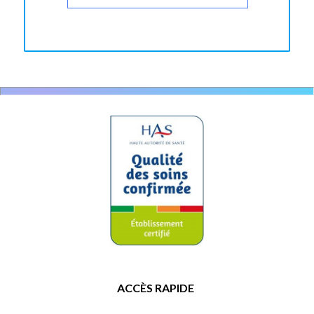
ACCÈS RAPIDE