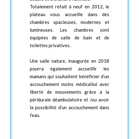
Totalement refait à neuf en 2012, le
plateau vous accueille dans des
chambres spacieuses, modernes et
lumineuses. Les chambres sont
équipées de salle de bain et de
toilettes privatives.
Une salle nature, inaugurée en 2018
pourra également accueillir les
mamans qui souhaitent bénéficier d’un
accouchement moins médicalisé avec
liberté de mouvements grâce à la
péridurale déambulatoire et /ou avoir
la possibilité d’un accouchement dans
l’eau.