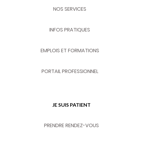
NOS SERVICES
INFOS PRATIQUES
EMPLOIS ET FORMATIONS
PORTAIL PROFESSIONNEL
JE SUIS PATIENT
PRENDRE RENDEZ-VOUS