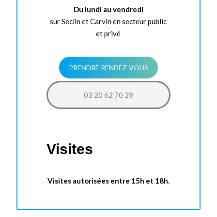
Du lundi au vendredi
sur Seclin et Carvin en secteur public
et privé
PRENDRE RENDEZ-VOUS
03 20 62 70 29
Visites
Visites autorisées entre 15h et 18h.