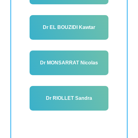
Dr EL BOUZIDI Kawtar
Dr MONSARRAT Nicolas
Dr RIOLLET Sandra