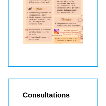
Consultations