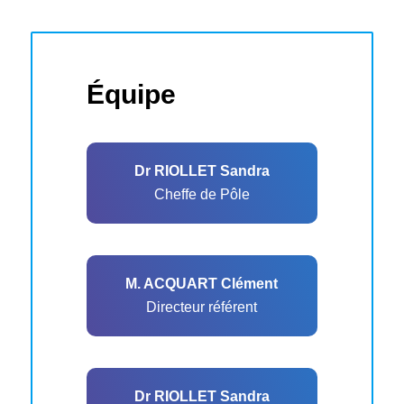
Équipe
Dr RIOLLET Sandra
Cheffe de Pôle
M. ACQUART Clément
Directeur référent
Dr RIOLLET Sandra