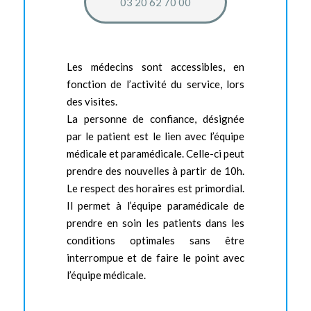
03 20 62 70 00
Les médecins sont accessibles, en
fonction de l’activité du service, lors
des visites.
La personne de confiance, désignée
par le patient est le lien avec l’équipe
médicale et paramédicale. Celle-ci peut
prendre des nouvelles à partir de 10h.
Le respect des horaires est primordial.
Il permet à l’équipe paramédicale de
prendre en soin les patients dans les
conditions optimales sans être
interrompue et de faire le point avec
l’équipe médicale.