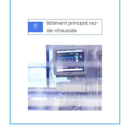
Bâtiment principal, rez-
de-chaussée