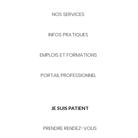
NOS SERVICES
INFOS PRATIQUES
EMPLOIS ET FORMATIONS
PORTAIL PROFESSIONNEL
JE SUIS PATIENT
PRENDRE RENDEZ-VOUS