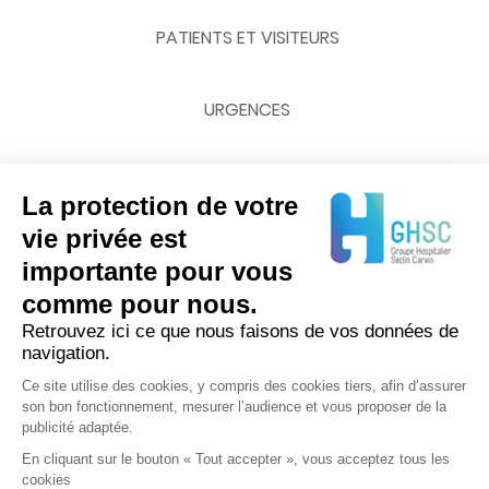
PATIENTS ET VISITEURS
URGENCES
La protection de votre
NOUS CONTACTER
vie privée est
importante pour vous
03 20 62 70 00
comme pour nous.
Retrouvez ici ce que nous faisons de vos données de
navigation.
Ce site utilise des cookies, y compris des cookies tiers, afin d’assurer
son bon fonctionnement, mesurer l’audience et vous proposer de la
publicité adaptée.
En cliquant sur le bouton « Tout accepter », vous acceptez tous les
cookies