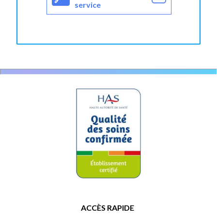
service
ACCÈS RAPIDE