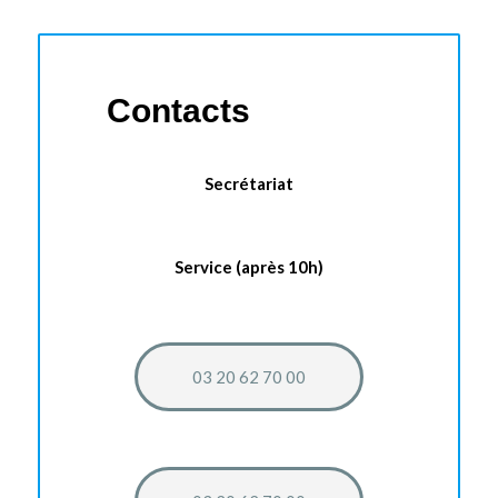
Contacts
Secrétariat
Service (après 10h)
03 20 62 70 00