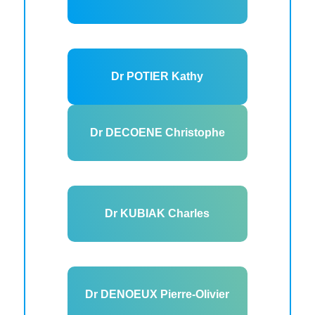
Dr POTIER Kathy
Dr DECOENE Christophe
Dr KUBIAK Charles
Dr DENOEUX Pierre-Olivier