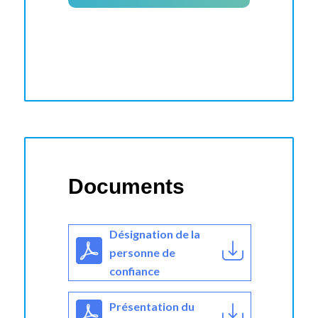
Documents
Désignation de la
personne de
confiance
Présentation du