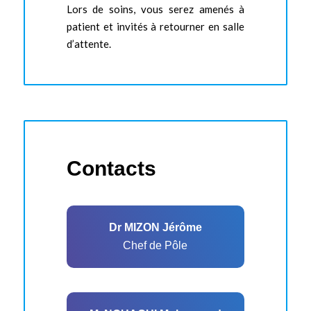
Lors de soins, vous serez amenés à
patient et invités à retourner en salle
d’attente.
Contacts
Dr MIZON Jérôme
Chef de Pôle