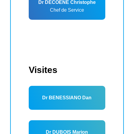
Dr DECOENE Christophe
Chef de Service
Visites
Dr BENESSIANO Dan
Dr DUBOIS Marion