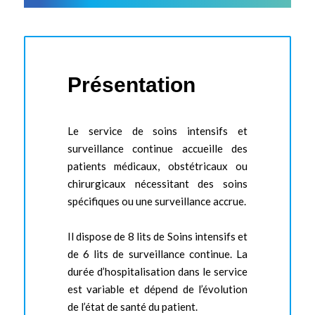
Présentation
Le service de soins intensifs et
surveillance continue accueille des
patients médicaux, obstétricaux ou
chirurgicaux nécessitant des soins
spécifiques ou une surveillance accrue.
Il dispose de 8 lits de Soins intensifs et
de 6 lits de surveillance continue. La
durée d’hospitalisation dans le service
est variable et dépend de l’évolution
de l’état de santé du patient.