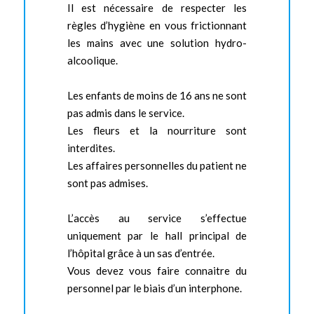
Il est nécessaire de respecter les
règles d’hygiène en vous frictionnant
les mains avec une solution hydro-
alcoolique.
Les enfants de moins de 16 ans ne sont
pas admis dans le service.
Les fleurs et la nourriture sont
interdites.
Les affaires personnelles du patient ne
sont pas admises.
L’accès au service s’effectue
uniquement par le hall principal de
l’hôpital grâce à un sas d’entrée.
Vous devez vous faire connaitre du
personnel par le biais d’un interphone.