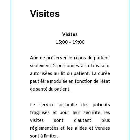
Visites
Visites
15:00 – 19:00
Afin de préserver le repos du patient,
seulement 2 personnes à la fois sont
autorisées au lit du patient. La durée
peut être modulée en fonction de l’état
de santé du patient.
Le service accueille des patients
fragilisés et pour leur sécurité, les
visites sont d’autant plus
réglementées et les allées et venues
sont à limiter.