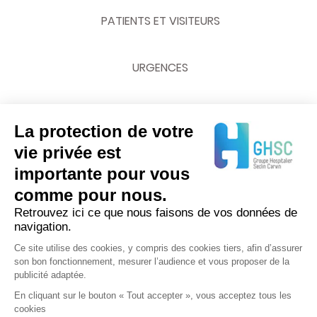
PATIENTS ET VISITEURS
URGENCES
La protection de votre
NOUS CONTACTER
vie privée est
importante pour vous
03 20 62 70 00
comme pour nous.
Retrouvez ici ce que nous faisons de vos données de
navigation.
Ce site utilise des cookies, y compris des cookies tiers, afin d’assurer
son bon fonctionnement, mesurer l’audience et vous proposer de la
publicité adaptée.
En cliquant sur le bouton « Tout accepter », vous acceptez tous les
cookies