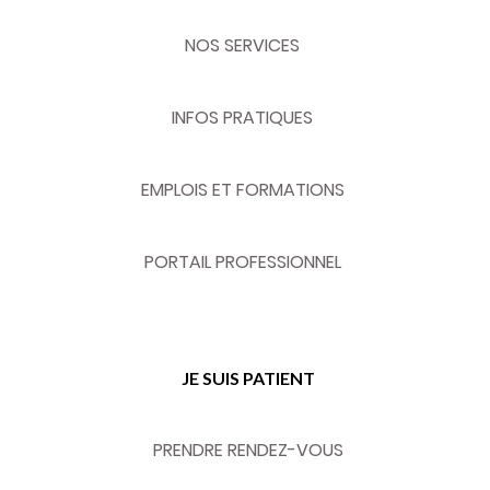
NOS SERVICES
INFOS PRATIQUES
EMPLOIS ET FORMATIONS
PORTAIL PROFESSIONNEL
JE SUIS PATIENT
PRENDRE RENDEZ-VOUS