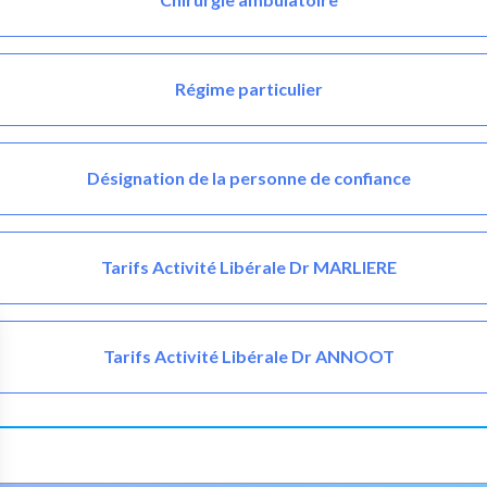
Régime particulier
Désignation de la personne de confiance
Tarifs Activité Libérale Dr MARLIERE
Tarifs Activité Libérale Dr ANNOOT