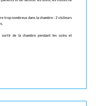
être trop nombreux dans la chambre : 2 visiteurs
s.
à sortir de la chambre pendant les soins et