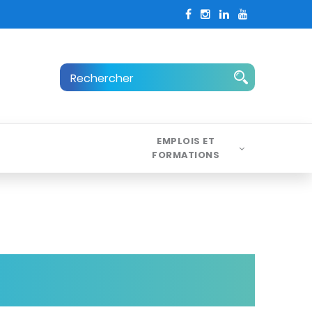
EMPLOIS ET
FORMATIONS