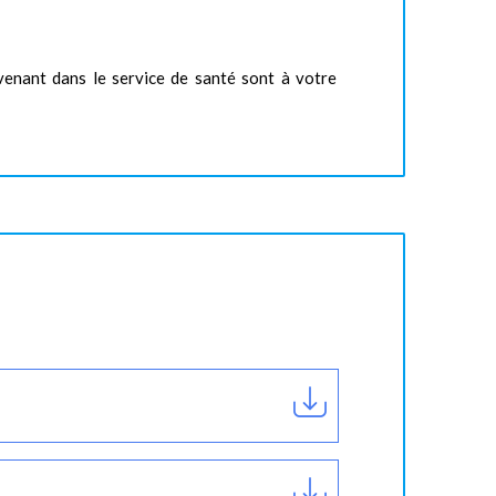
rvenant dans le service de santé sont à votre