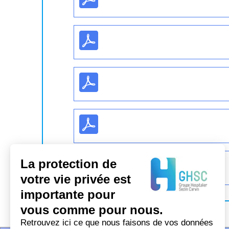
La protection de
votre vie privée est
importante pour
vous comme pour nous.
Retrouvez ici ce que nous faisons de vos données