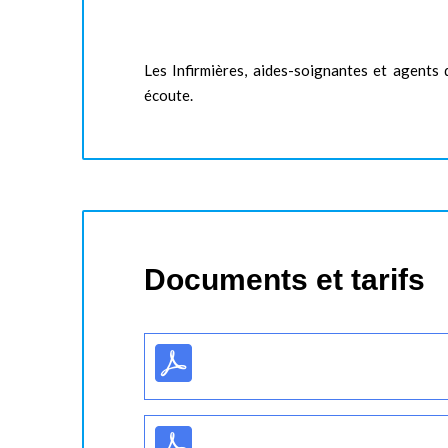
Les Infirmières, aides-soignantes et agents 
écoute.
Documents et tarifs