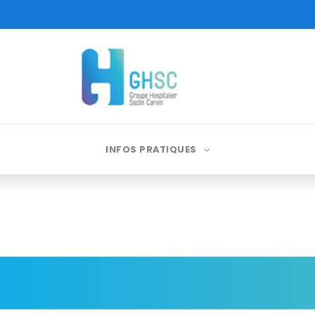
INFOS PRATIQUES