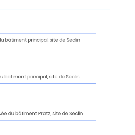
 bâtiment principal, site de Seclin
 bâtiment principal, site de Seclin
e du bâtiment Pratz, site de Seclin