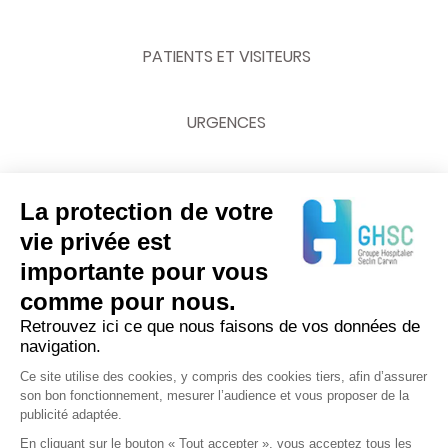
PATIENTS ET VISITEURS
URGENCES
La protection de votre
NOUS CONTACTER
vie privée est
importante pour vous
03 20 62 70 00
comme pour nous.
Retrouvez ici ce que nous faisons de vos données de
navigation.
Ce site utilise des cookies, y compris des cookies tiers, afin d’assurer
son bon fonctionnement, mesurer l’audience et vous proposer de la
publicité adaptée.
En cliquant sur le bouton « Tout accepter », vous acceptez tous les