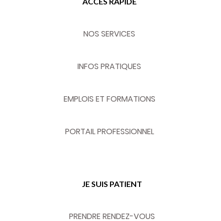
ACCÈS RAPIDE
NOS SERVICES
INFOS PRATIQUES
EMPLOIS ET FORMATIONS
PORTAIL PROFESSIONNEL
JE SUIS PATIENT
PRENDRE RENDEZ-VOUS