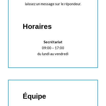
laissez un message sur le répondeur.
Horaires
Secrétariat
09:00 – 17:00
du lundi au vendredi
Équipe