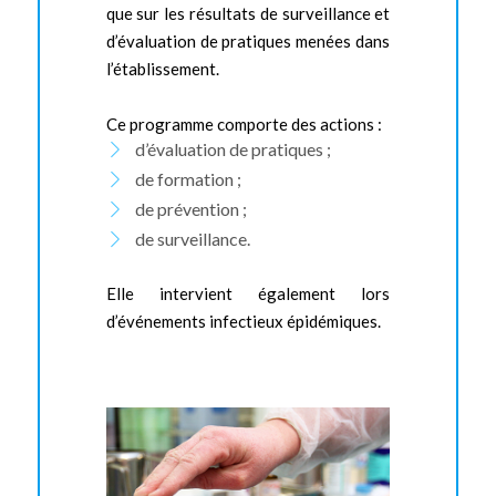
que sur les résultats de surveillance et
d’évaluation de pratiques menées dans
l’établissement.
Ce programme comporte des actions :
d’évaluation de pratiques ;
de formation ;
de prévention ;
de surveillance.
Elle intervient également lors
d’événements infectieux épidémiques.