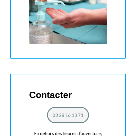
Contacter
03 28 16 13 71
En dehors des heures d’ouverture,