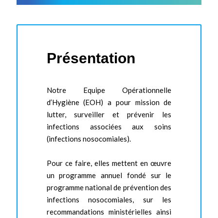
Présentation
Notre Equipe Opérationnelle
d’Hygiène (EOH) a pour mission de
lutter, surveiller et prévenir les
infections associées aux soins
(infections nosocomiales).
Pour ce faire, elles mettent en œuvre
un programme annuel fondé sur le
programme national de prévention des
infections nosocomiales, sur les
recommandations ministérielles ainsi