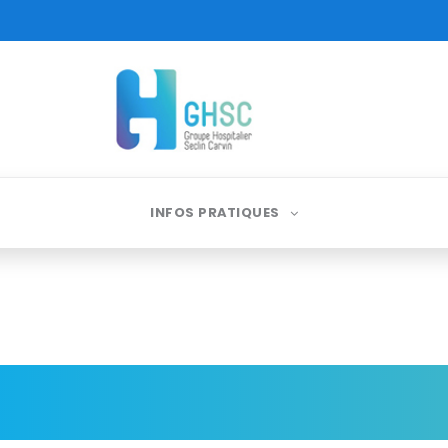
INFOS PRATIQUES