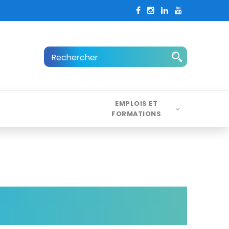
EMPLOIS ET
FORMATIONS