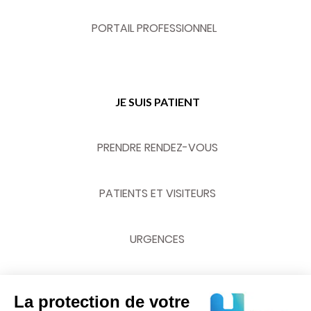
PORTAIL PROFESSIONNEL
JE SUIS PATIENT
PRENDRE RENDEZ-VOUS
PATIENTS ET VISITEURS
URGENCES
La protection de votre