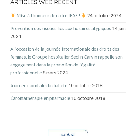
ARTICLES WEB RÉCENT
Mise à l’honneur de notre IFAS !
24 octobre 2024
Prévention des risques liés aux horaires atypiques
14 juin
2024
A l’occasion de la journée internationale des droits des
femmes, le Groupe hospitalier Seclin Carvin rappelle son
engagement dans la promotion de l’égalité
professionnelle
8 mars 2024
Journée mondiale du diabète
10 octobre 2018
L’aromathérapie en pharmacie
10 octobre 2018