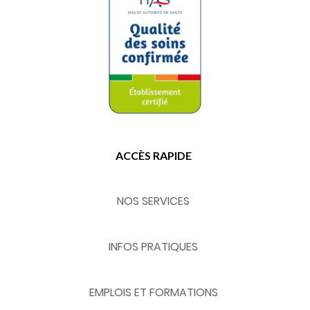
ACCÈS RAPIDE
NOS SERVICES
INFOS PRATIQUES
EMPLOIS ET FORMATIONS