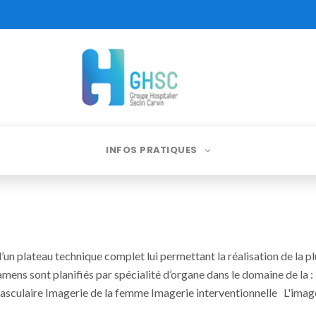
INFOS PRATIQUES
’un plateau technique complet lui permettant la réalisation de la 
xamens sont planifiés par spécialité d’organe dans le domaine de la
asculaire Imagerie de la femme Imagerie interventionnelle L'imager