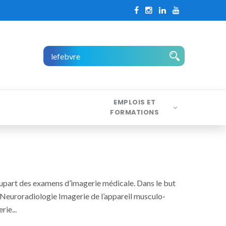
EMPLOIS ET
FORMATIONS
plupart des examens d’imagerie médicale. Dans le but
 : Neuroradiologie Imagerie de l’appareil musculo-
ie...