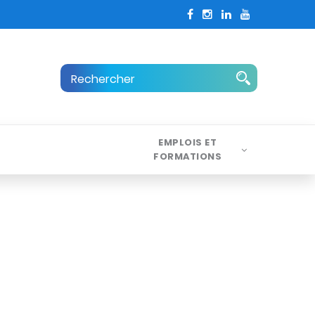
EMPLOIS ET
FORMATIONS