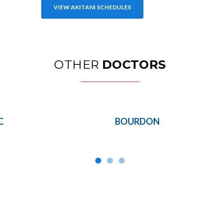
VIEW AKITANI SCHEDULES
OTHER
DOCTORS
C
BOURDON