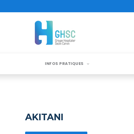
INFOS PRATIQUES
AKITANI