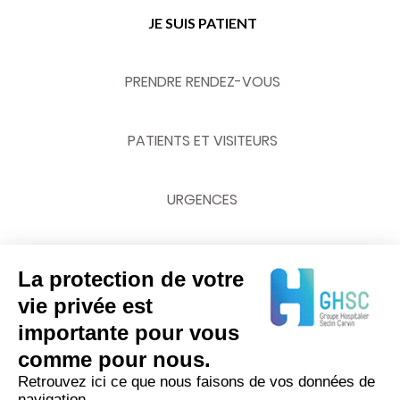
JE SUIS PATIENT
PRENDRE RENDEZ-VOUS
PATIENTS ET VISITEURS
URGENCES
La protection de votre
NOUS CONTACTER
vie privée est
importante pour vous
03 20 62 70 00
comme pour nous.
Retrouvez ici ce que nous faisons de vos données de
navigation.