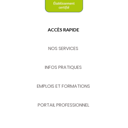
ACCÈS RAPIDE
NOS SERVICES
INFOS PRATIQUES
EMPLOIS ET FORMATIONS
PORTAIL PROFESSIONNEL