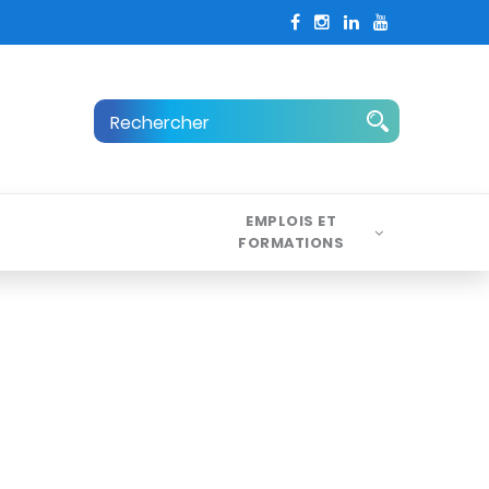
EMPLOIS ET
FORMATIONS