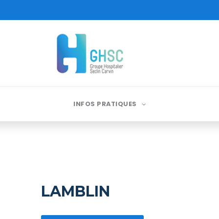
INFOS PRATIQUES
LAMBLIN