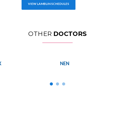
VIEW LAMBLIN SCHEDULES
OTHER
DOCTORS
X
NEN