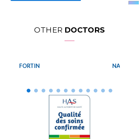
OTHER
DOCTORS
FORTIN
NAWROC