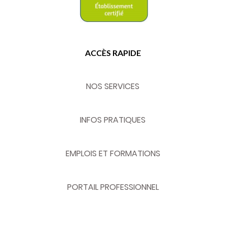
ACCÈS RAPIDE
NOS SERVICES
INFOS PRATIQUES
EMPLOIS ET FORMATIONS
PORTAIL PROFESSIONNEL