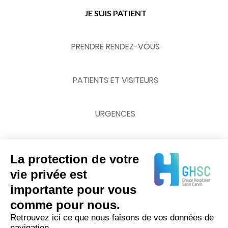
JE SUIS PATIENT
PRENDRE RENDEZ-VOUS
PATIENTS ET VISITEURS
URGENCES
La protection de votre
NOUS CONTACTER
vie privée est
importante pour vous
03 20 62 70 00
comme pour nous.
Retrouvez ici ce que nous faisons de vos données de
navigation.