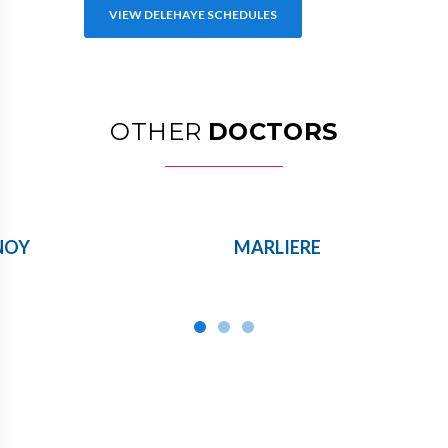
VIEW DELEHAYE SCHEDULES
OTHER
DOCTORS
NOY
MARLIERE