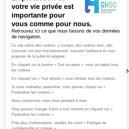
votre vie privée est
importante pour
vous comme pour nous.
Retrouvez ici ce que nous faisons de vos données
de navigation.
Ce site utilise des cookies, y compris des cookies tiers, afin
d’assurer son bon fonctionnement, mesurer l’audience et vous
proposer de la publicité adaptée.
En cliquant sur le bouton « Tout accepter », vous acceptez tous
les cookies
AMZALLAG
DUFRE
En cliquant sur « Tout refuser » vous refusez tous les cookies.
Si vous souhaitez paramétrer, vous pouvez cliquer sur «
Paramétrer les cookies ».
Nous conservons votre choix pendant 6 mois.
Vous pouvez changer d’avis à tout moment en cliquant sur «
Paramétrer les cookies ».
Pour plus d’informations, veuillez lire notre « Politique de
confidentialité et cookies ».