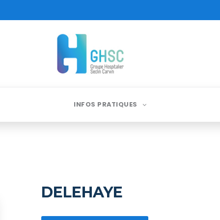
INFOS PRATIQUES
DELEHAYE