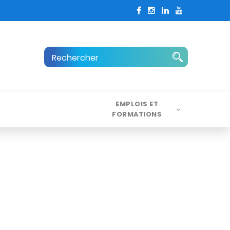
EMPLOIS ET
FORMATIONS