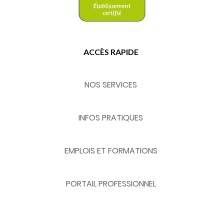
ACCÈS RAPIDE
NOS SERVICES
INFOS PRATIQUES
EMPLOIS ET FORMATIONS
PORTAIL PROFESSIONNEL