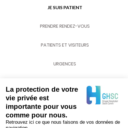
JE SUIS PATIENT
PRENDRE RENDEZ-VOUS
PATIENTS ET VISITEURS
URGENCES
La protection de votre
NOUS CONTACTER
vie privée est
importante pour vous
03 20 62 70 00
comme pour nous.
Retrouvez ici ce que nous faisons de vos données de
navigation.