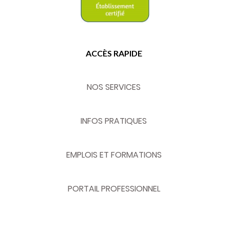
ACCÈS RAPIDE
NOS SERVICES
INFOS PRATIQUES
EMPLOIS ET FORMATIONS
PORTAIL PROFESSIONNEL