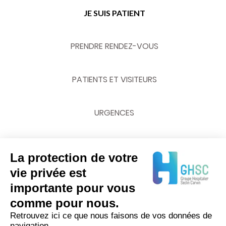
JE SUIS PATIENT
PRENDRE RENDEZ-VOUS
PATIENTS ET VISITEURS
URGENCES
La protection de votre
NOUS CONTACTER
vie privée est
importante pour vous
03 20 62 70 00
comme pour nous.
Retrouvez ici ce que nous faisons de vos données de
navigation.