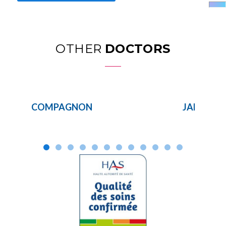
OTHER
DOCTORS
COMPAGNON
JARDIN