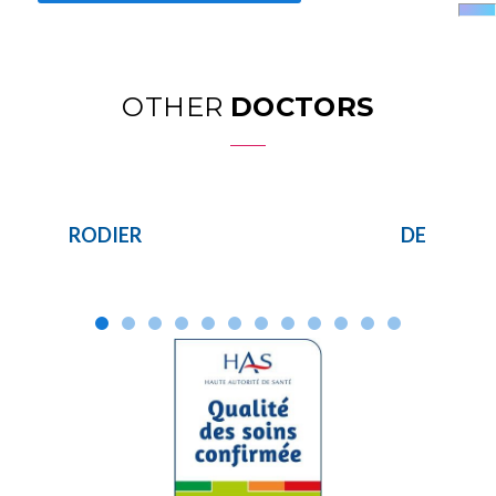
OTHER
DOCTORS
RODIER
DE BROU