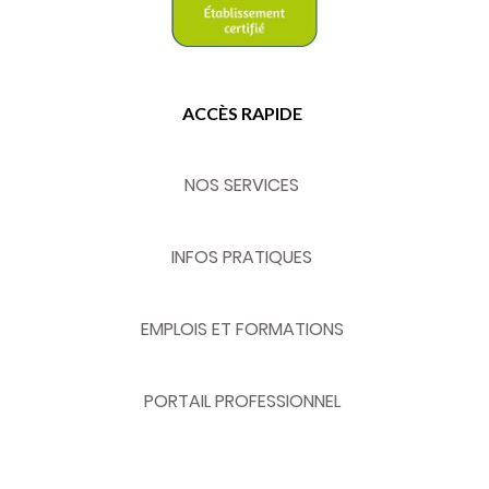
ACCÈS RAPIDE
NOS SERVICES
INFOS PRATIQUES
EMPLOIS ET FORMATIONS
PORTAIL PROFESSIONNEL