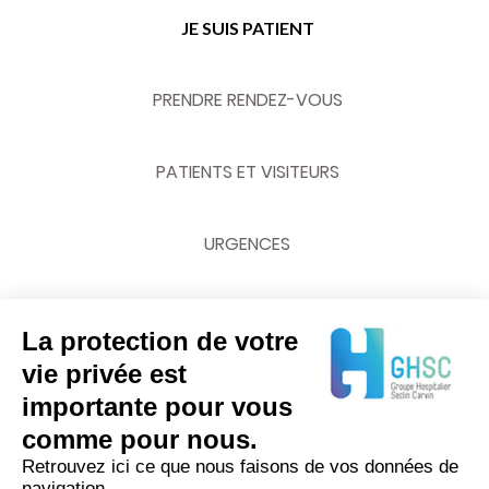
JE SUIS PATIENT
PRENDRE RENDEZ-VOUS
PATIENTS ET VISITEURS
URGENCES
La protection de votre
NOUS CONTACTER
vie privée est
importante pour vous
03 20 62 70 00
comme pour nous.
Retrouvez ici ce que nous faisons de vos données de
navigation.