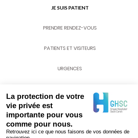
JE SUIS PATIENT
PRENDRE RENDEZ-VOUS
PATIENTS ET VISITEURS
URGENCES
La protection de votre
NOUS CONTACTER
vie privée est
importante pour vous
03 20 62 70 00
comme pour nous.
Retrouvez ici ce que nous faisons de vos données de
navigation.