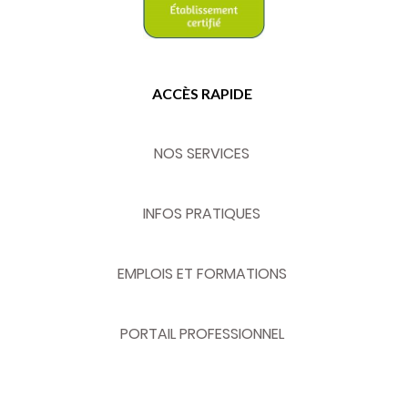
ACCÈS RAPIDE
NOS SERVICES
INFOS PRATIQUES
EMPLOIS ET FORMATIONS
PORTAIL PROFESSIONNEL