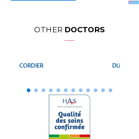
OTHER
DOCTORS
CORDIER
DUFRENO