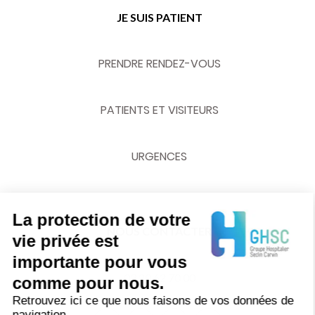
JE SUIS PATIENT
PRENDRE RENDEZ-VOUS
PATIENTS ET VISITEURS
URGENCES
La protection de votre
NOUS CONTACTER
vie privée est
importante pour vous
03 20 62 70 00
comme pour nous.
Retrouvez ici ce que nous faisons de vos données de
navigation.