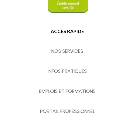
ACCÈS RAPIDE
NOS SERVICES
INFOS PRATIQUES
EMPLOIS ET FORMATIONS
PORTAIL PROFESSIONNEL