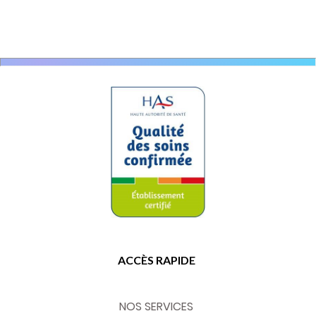
ACCÈS RAPIDE
NOS SERVICES