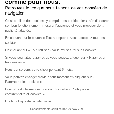
comme pour nous.
Retrouvez ici ce que nous faisons de vos données de
URGENCES
navigation.
Ce site utilise des cookies, y compris des cookies tiers, afin d’assurer
son bon fonctionnement, mesurer l’audience et vous proposer de la
publicité adaptée.
NOUS CONTACTER
En cliquant sur le bouton « Tout accepter », vous acceptez tous les
cookies
En cliquant sur « Tout refuser » vous refusez tous les cookies.
03 20 62 70 00
Si vous souhaitez paramétrer, vous pouvez cliquer sur « Paramétrer
les cookies ».
Nous conservons votre choix pendant 6 mois.
Vous pouvez changer d’avis à tout moment en cliquant sur «
Paramétrer les cookies ».
Pour plus d’informations, veuillez lire notre « Politique de
confidentialité et cookies ».
Lire la politique de confidentialité
Consentements certifiés par