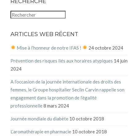
RECHERCHE
ARTICLES WEB RÉCENT
Mise à l’honneur de notre IFAS !
24 octobre 2024
Prévention des risques liés aux horaires atypiques
14 juin
2024
A l’occasion de la journée internationale des droits des
femmes, le Groupe hospitalier Seclin Carvin rappelle son
engagement dans la promotion de l’égalité
professionnelle
8 mars 2024
Journée mondiale du diabète
10 octobre 2018
L’aromathérapie en pharmacie
10 octobre 2018