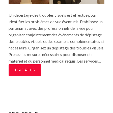
Un dépistage des troubles visuels est effectué pour
identifier les problèmes de vue éventuels. Établissez un
partenariat avec des professionnels de la vue pour
organiser conjointement des événements de dépistage
des troubles visuels et des examens complémentaires si
nécessaire. Organisez un dépistage des troubles visuels.
Prenez les mesures nécessaires pour disposer du
matériel et du personnel médical requis. Les services…
LIRE PLUS