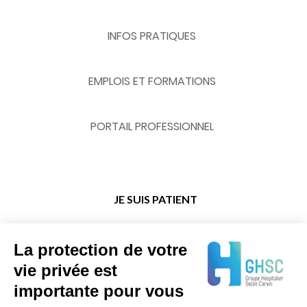
INFOS PRATIQUES
EMPLOIS ET FORMATIONS
PORTAIL PROFESSIONNEL
JE SUIS PATIENT
PRENDRE RENDEZ-VOUS
La protection de votre
vie privée est
importante pour vous
PATIENTS ET VISITEURS