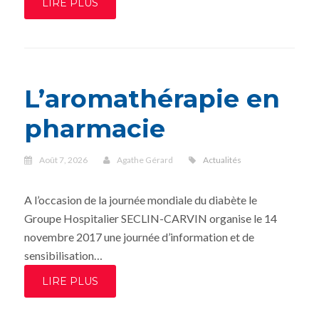
LIRE PLUS
L’aromathérapie en
pharmacie
Août 7, 2026
Agathe Gérard
Actualités
A l’occasion de la journée mondiale du diabète le
Groupe Hospitalier SECLIN-CARVIN organise le 14
novembre 2017 une journée d’information et de
sensibilisation…
LIRE PLUS