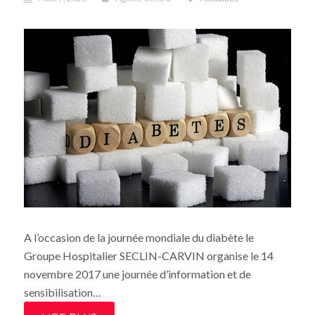
A l’occasion de la journée mondiale du diabète le
Groupe Hospitalier SECLIN-CARVIN organise le 14
novembre 2017 une journée d’information et de
sensibilisation…