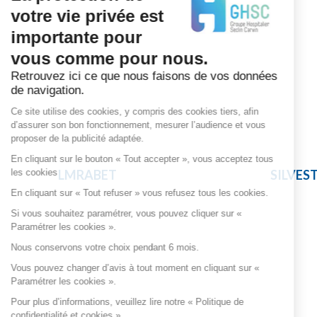
votre vie privée est
importante pour
vous comme pour nous.
Retrouvez ici ce que nous faisons de vos données
de navigation.
Ce site utilise des cookies, y compris des cookies tiers, afin
d’assurer son bon fonctionnement, mesurer l’audience et vous
proposer de la publicité adaptée.
En cliquant sur le bouton « Tout accepter », vous acceptez tous
les cookies
LMRABET
SILVES
En cliquant sur « Tout refuser » vous refusez tous les cookies.
Si vous souhaitez paramétrer, vous pouvez cliquer sur «
Paramétrer les cookies ».
Nous conservons votre choix pendant 6 mois.
Vous pouvez changer d’avis à tout moment en cliquant sur «
Paramétrer les cookies ».
Pour plus d’informations, veuillez lire notre « Politique de
confidentialité et cookies ».