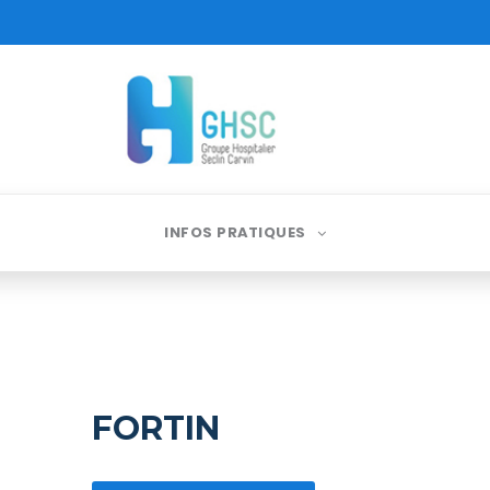
INFOS PRATIQUES
FORTIN