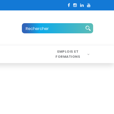
EMPLOIS ET
FORMATIONS