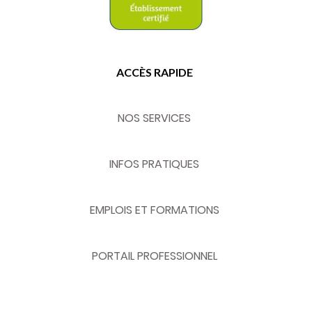
ACCÈS RAPIDE
NOS SERVICES
INFOS PRATIQUES
EMPLOIS ET FORMATIONS
PORTAIL PROFESSIONNEL