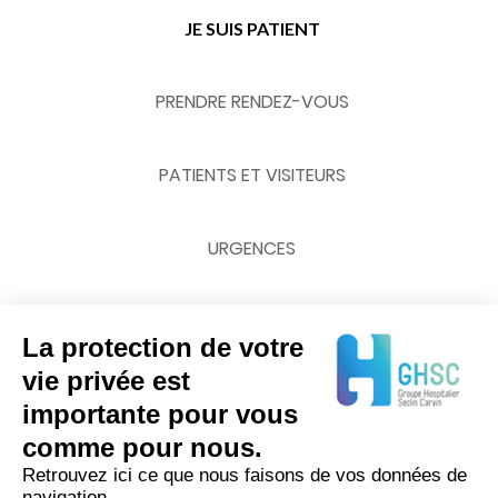
JE SUIS PATIENT
PRENDRE RENDEZ-VOUS
PATIENTS ET VISITEURS
URGENCES
La protection de votre
NOUS CONTACTER
vie privée est
importante pour vous
03 20 62 70 00
comme pour nous.
Retrouvez ici ce que nous faisons de vos données de
navigation.